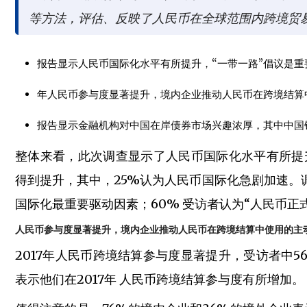
等方法，评估、反映了人民币在全球范围内跨境贸
报告显示人民币国际化水平有所提升，“一带一路”倡议是重
年人民币参与度显著提升，境内企业推动人民币在跨境结算
报告显示金融机构对中国在岸债券市场兴趣浓厚，其中中国银
整体来看，此次调查显示了人民币国际化水平有所提升。
得到提升，其中，25%认为人民币国际化急剧加速。调
国际化最重要驱动因素；60% 受访者认为“人民币正式
人民币参与度显著提升，境内企业推动人民币在跨境结算中使用的主
2017年人民币跨境结算参与度显著提升，受访者中5
表示他们在2017年 人民币跨境结算参与度有所增加。