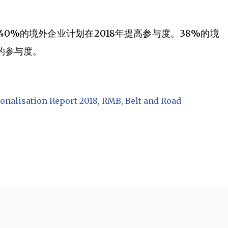
0%的境外企业计划在2018年提高参与度。38%的境
的参与度。
onalisation Report 2018
RMB
Belt and Road