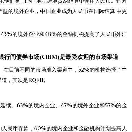
表示他们更“主动”地在跨境贸易结算中使用人民币。针对
”型的境外企业，中国企业成为人民币在国际结算 中更
、43%的境外企业和48%的金融机构提高了人民币外汇
行间债券市场(CIBM)是最受欢迎的市场渠道
。在目前不同的市场准入渠道中，52%的机构选择了中
，其次是RQFII。
延续。63%的境内企业、47%的境外企业和57%的金
增加人民币存款，60%的境内企业和金融机构计划提高人