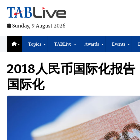
Sunday, 9 August 2026
Topics
TABLive
Awards
Events
2018人民币国际化报告
国际化