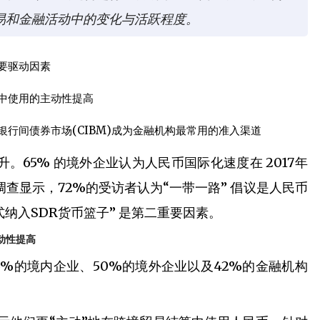
易和金融活动中的变化与活跃程度。
要驱动因素
中使用的主动性提高
行间债券市场(CIBM)成为金融机构最常用的准入渠道
65% 的境外企业认为人民币国际化速度在 2017年
查显示，72%的受访者认为“一带一路” 倡议是人民币
纳入SDR货币篮子” 是第二重要因素。
动性提高
6%的境内企业、50%的境外企业以及42%的金融机构