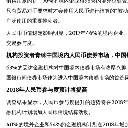
值得注意的是，76%的境内企业和36%的境外企业
只有贸易对手要求时才会使用人民币进行结算的“被动
广泛使用的重要推动者。
人民币币值稳定影响明显，2017年46%的境内企业
交易参与度。
机构投资者青睐中国境内人民币债券市场，中国银
63%的受访金融机构对中国境内债券市场有浓厚兴趣
国银行间债券市场作为进入中国境内债券市场的首选渠道
2018年人民币参与度预计将提高
调查结果显示，人民币参与度提升的趋势将在2018年
融机构计划增加人民币跨境结算活动。
40%的境外企业和54%的金融机构计划在2018年